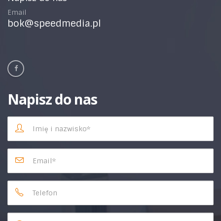
Email
bok@speedmedia.pl
Napisz do nas